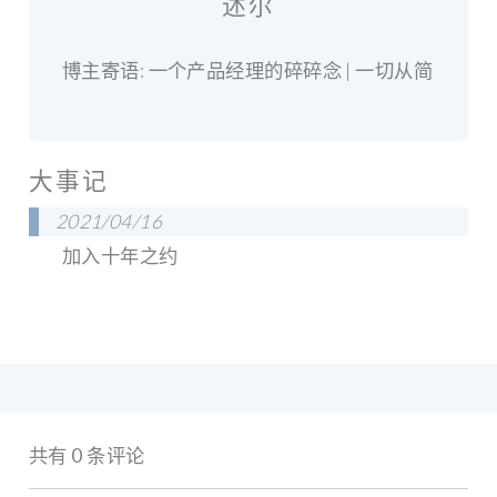
述尔
博主寄语: 一个产品经理的碎碎念 | 一切从简
大事记
2021/04/16
加入十年之约
共有 0 条评论