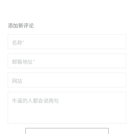
添加新评论