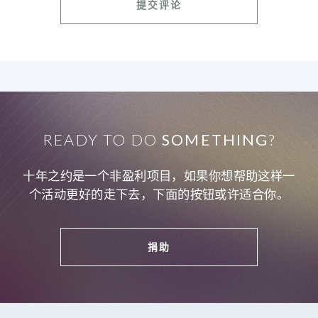
READY TO DO
SOMETHING
?
十年之约是一个非盈利项目，如果你想帮助这样一
个活动更好的走下去，下面的按钮或许适合你。
捐助