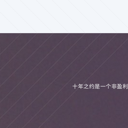
十年之约是一个非盈