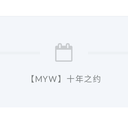
【MYW】十年之约