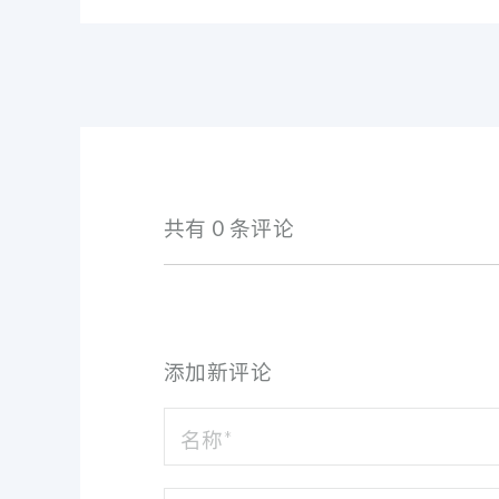
共有 0 条评论
添加新评论