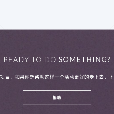
READY TO DO
SOMETHING
?
利项目，如果你想帮助这样一个活动更好的走下去，下
捐助