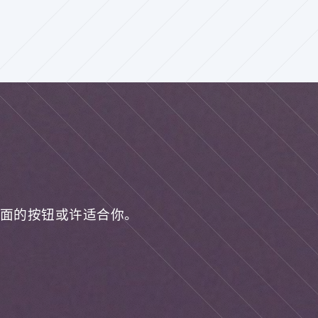
面的按钮或许适合你。