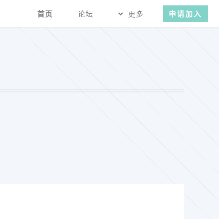
首页
论坛
更多
申请加入