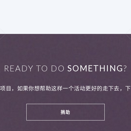
READY TO DO
SOMETHING
?
利项目，如果你想帮助这样一个活动更好的走下去，下
捐助