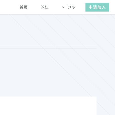
首页
论坛
更多
申请加入