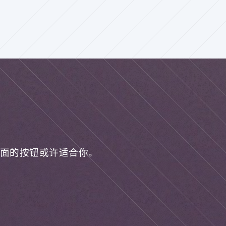
面的按钮或许适合你。