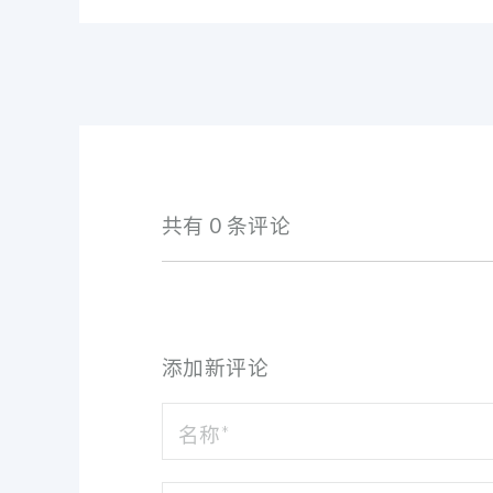
共有 0 条评论
添加新评论