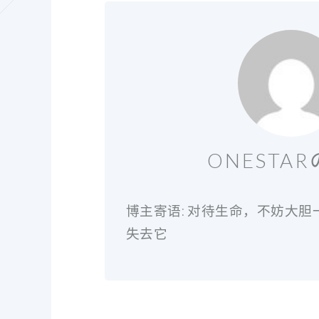
ONESTA
博主寄语: 对待生命，不妨大
失去它