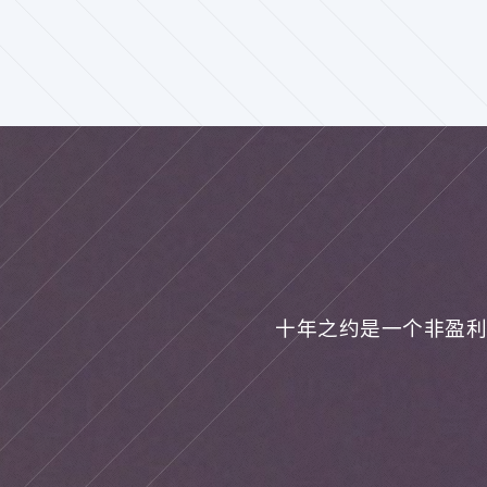
十年之约是一个非盈