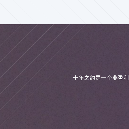
十年之约是一个非盈