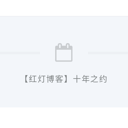
【红灯博客】十年之约