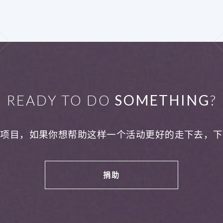
READY TO DO
SOMETHING
?
利项目，如果你想帮助这样一个活动更好的走下去，下
捐助