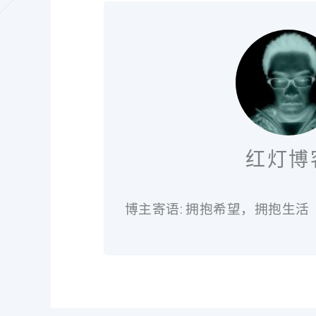
红灯博
博主寄语: 拥抱希望，拥抱生活