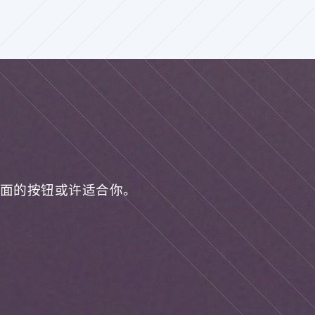
面的按钮或许适合你。