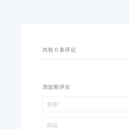
共有 0 条评论
添加新评论