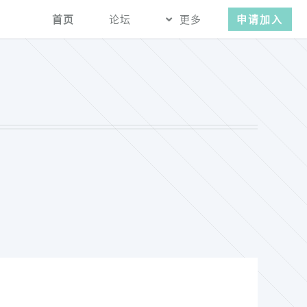
首页
论坛
更多
申请加入