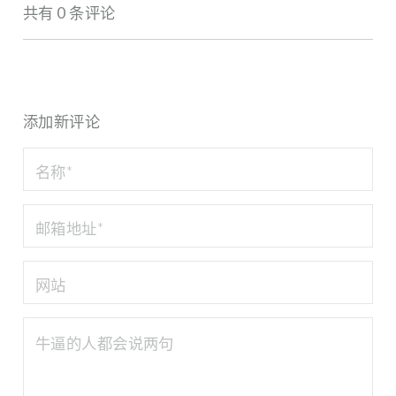
共有 0 条评论
添加新评论