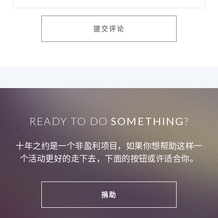
READY TO DO
SOMETHING
?
十年之约是一个非盈利项目，如果你想帮助这样一
个活动更好的走下去，下面的按钮或许适合你。
捐助