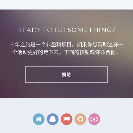
READY TO DO
SOMETHING
?
十年之约是一个非盈利项目，如果你想帮助这样一
个活动更好的走下去，下面的按钮或许适合你。
捐助