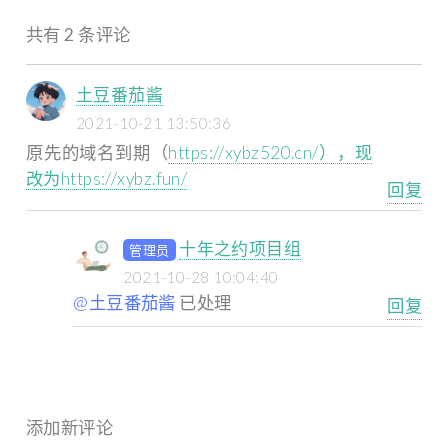
共有 2 条评论
土豆番茄酱
2021-10-21 13:50:36
原先的域名到期（
https://xybz520.cn/），现
改为https://xybz.fun/
回复
十年之约项目组
管理员
2021-10-28 10:04:40
@土豆番茄酱
已处理
回复
添加新评论