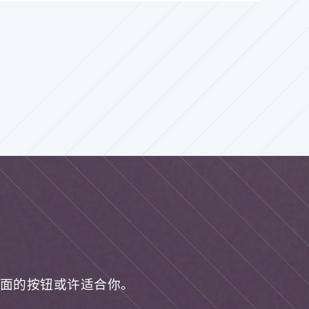
面的按钮或许适合你。