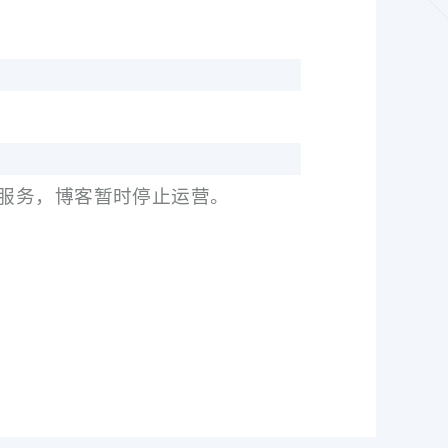
服务，博客暂时停止运营。