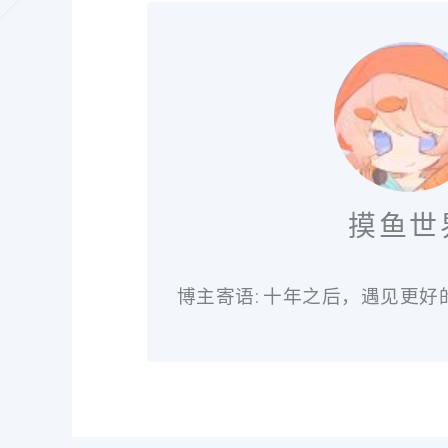
摸鱼世
博主寄语: 十年之后，遇见更好