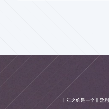
十年之约是一个非盈