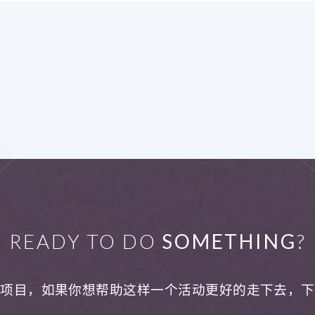
READY TO DO
SOMETHING
?
利项目，如果你想帮助这样一个活动更好的走下去，下