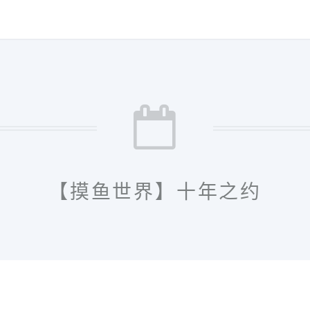
【摸鱼世界】十年之约