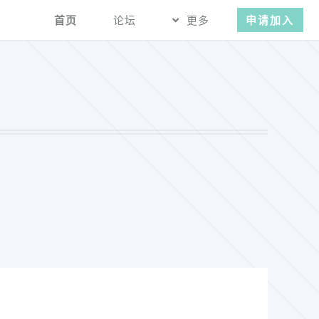
首页
论坛
更多
申请加入