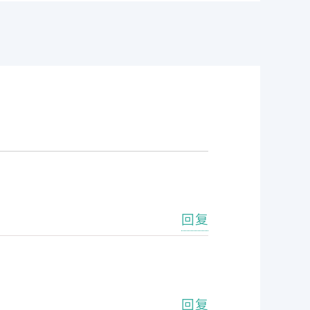
回复
回复