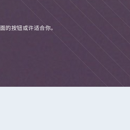
面的按钮或许适合你。