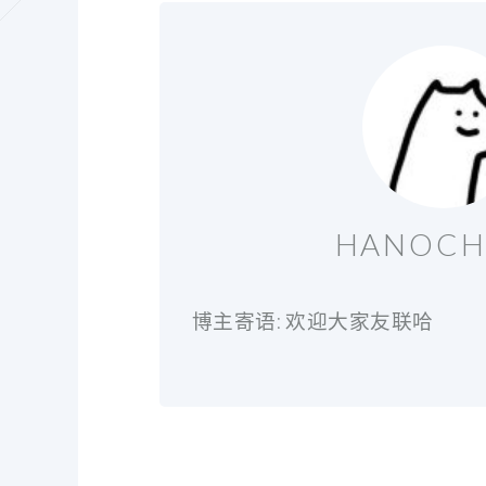
HANOC
博主寄语: 欢迎大家友联哈