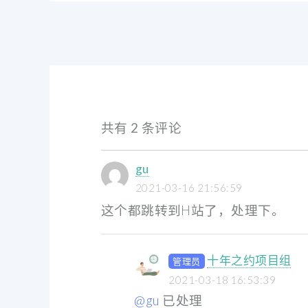
共有 2 条评论
gu
2021-03-16 21:56:59
这个都跳转到H站了，处理下。
十年之约项目组
管理员
2021-03-18 16:53:39
@gu
已处理