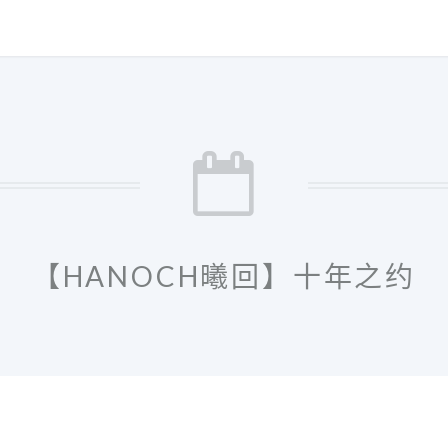
【HANOCH曦回】十年之约