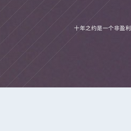
十年之约是一个非盈