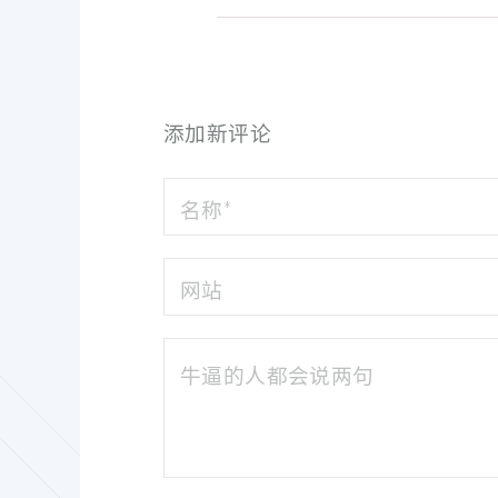
添加新评论