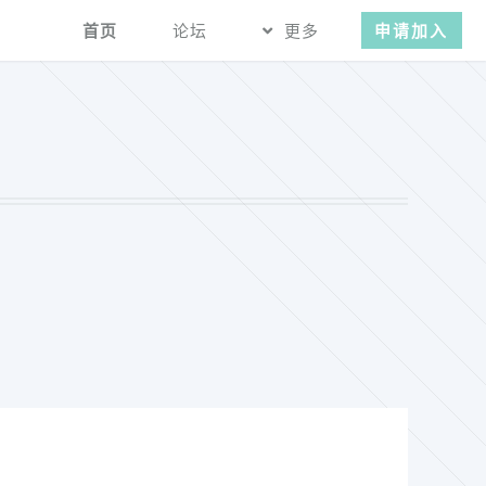
首页
论坛
更多
申请加入