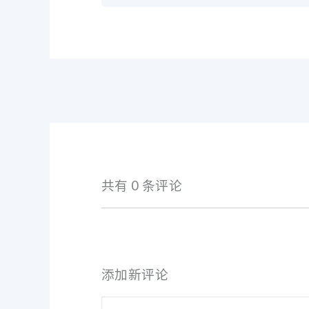
共有 0 条评论
添加新评论