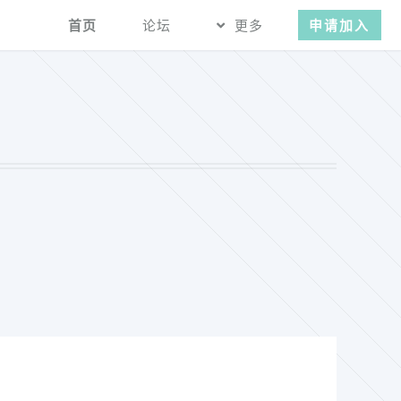
首页
论坛
更多
申请加入