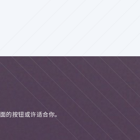
面的按钮或许适合你。