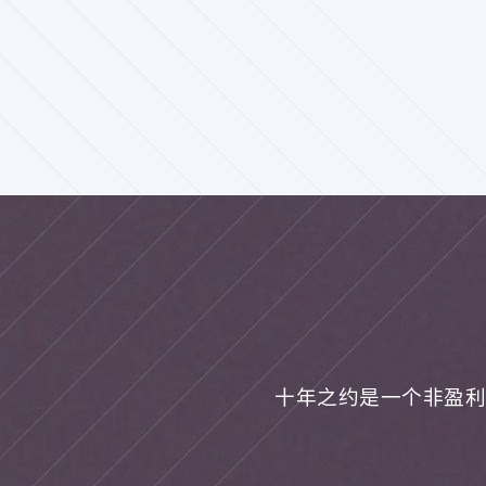
十年之约是一个非盈