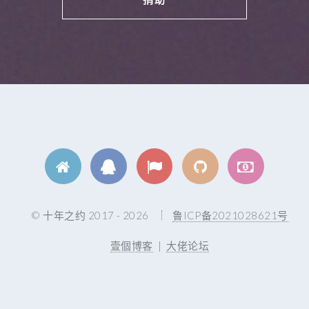
© 十年之约 2017 - 2026
鲁ICP备2021028621号
壹個博客
|
大佬论坛