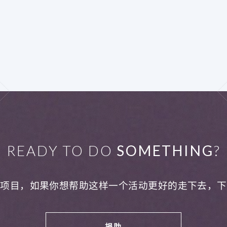
READY TO DO
SOMETHING
?
利项目，如果你想帮助这样一个活动更好的走下去，下
捐助