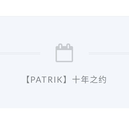
【PATRIK】十年之约