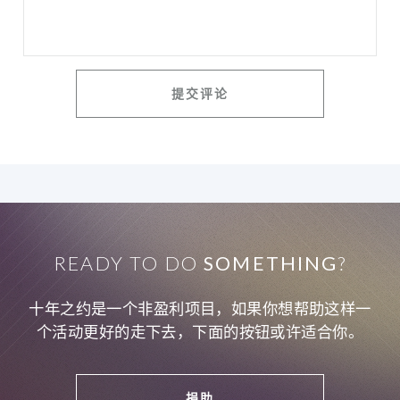
READY TO DO
SOMETHING
?
十年之约是一个非盈利项目，如果你想帮助这样一
个活动更好的走下去，下面的按钮或许适合你。
捐助