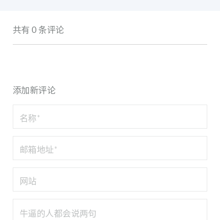
共有 0 条评论
添加新评论