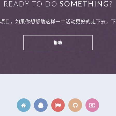
READY TO DO
SOMETHING
?
利项目，如果你想帮助这样一个活动更好的走下去，下
捐助