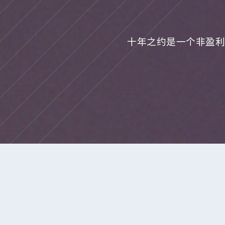
十年之约是一个非盈