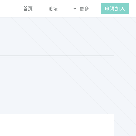
首页
论坛
更多
申请加入