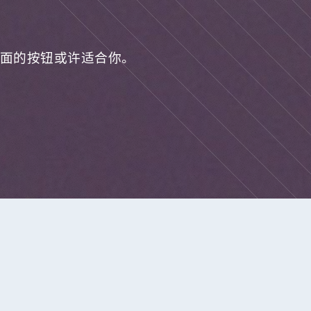
面的按钮或许适合你。