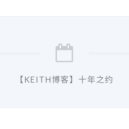
【KEITH博客】十年之约