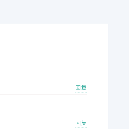
回复
回复