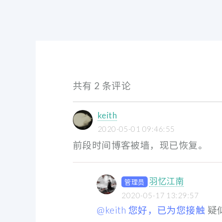
共有 2 条评论
keith
2020-05-01 09:46:55
前段时间博客被墙，现已恢复。
羽忆江南
管理员
2020-05-17 13:29:57
@keith 您好，已为您接触
疑