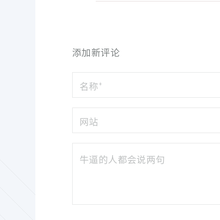
添加新评论