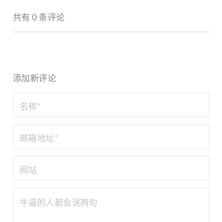
共有 0 条评论
添加新评论