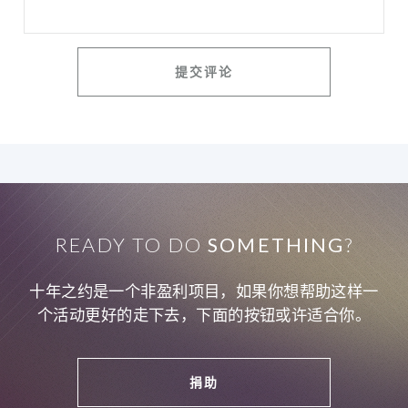
READY TO DO
SOMETHING
?
十年之约是一个非盈利项目，如果你想帮助这样一
个活动更好的走下去，下面的按钮或许适合你。
捐助