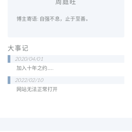
周庭旺
博主寄语: 自强不息，止于至善。
大事记
2020/04/01
加入十年之约......
2022/02/10
网站无法正常打开