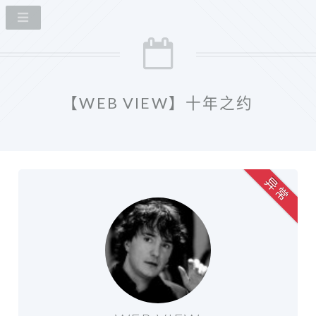
【WEB VIEW】十年之约
异 常