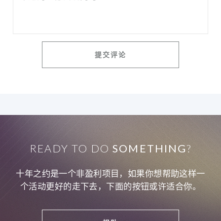
READY TO DO
SOMETHING
?
十年之约是一个非盈利项目，如果你想帮助这样一
个活动更好的走下去，下面的按钮或许适合你。