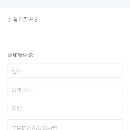
共有 0 条评论
添加新评论