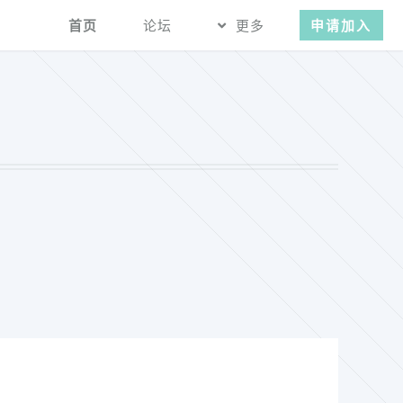
首页
论坛
更多
申请加入