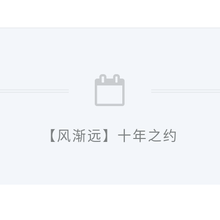
【风渐远】十年之约