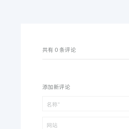
共有 0 条评论
添加新评论