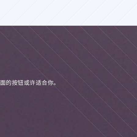
面的按钮或许适合你。