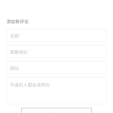
添加新评论