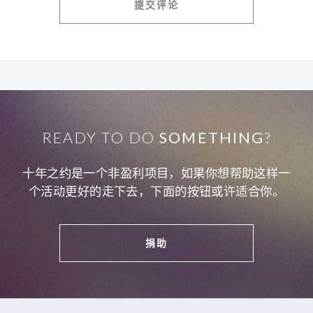
READY TO DO
SOMETHING
?
十年之约是一个非盈利项目，如果你想帮助这样一
个活动更好的走下去，下面的按钮或许适合你。
捐助