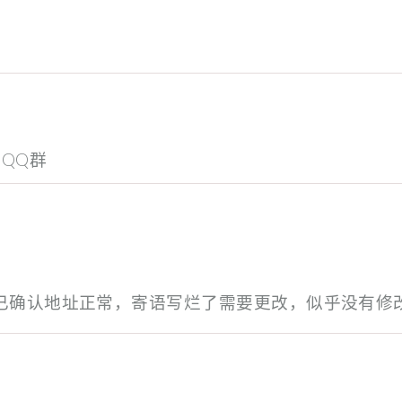
QQ群
已确认地址正常，寄语写烂了需要更改，似乎没有修