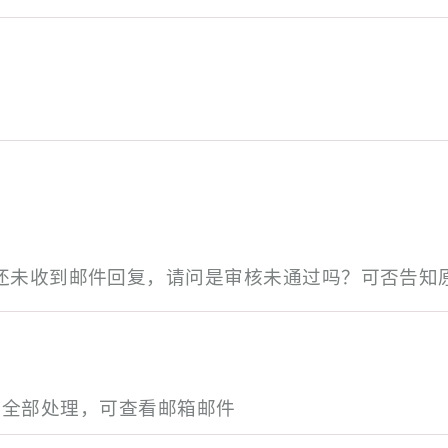
还未收到邮件回复，请问是审核未通过吗？可否告知
全部处理，可查看邮箱邮件