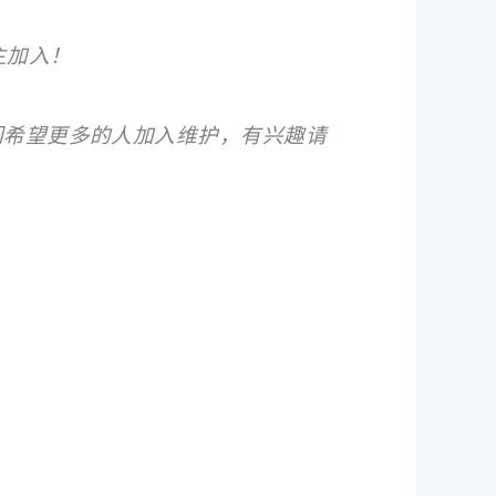
主加入！
们希望更多的人加入维护，有兴趣请