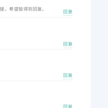
链接，希望能得到回复。
回复
回复
回复
回复