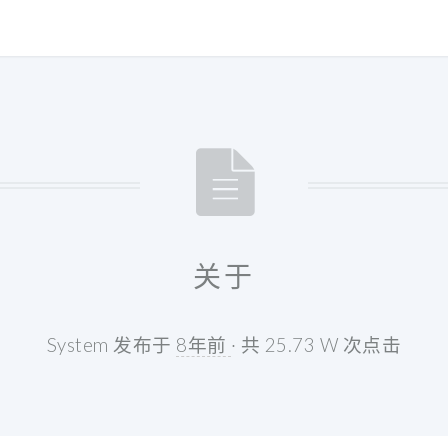
关于
System 发布于
8年前
· 共 25.73 W 次点击