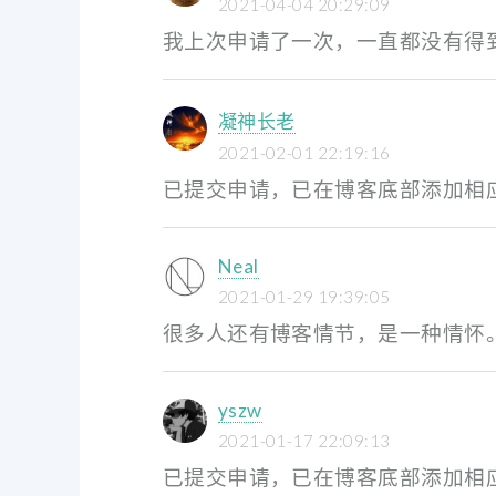
2021-04-04 20:29:09
我上次申请了一次，一直都没有得到
凝神长老
2021-02-01 22:19:16
已提交申请，已在博客底部添加相应
Neal
2021-01-29 19:39:05
很多人还有博客情节，是一种情怀
yszw
2021-01-17 22:09:13
已提交申请，已在博客底部添加相应