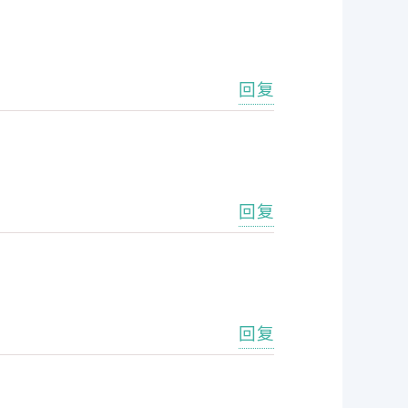
回复
回复
回复