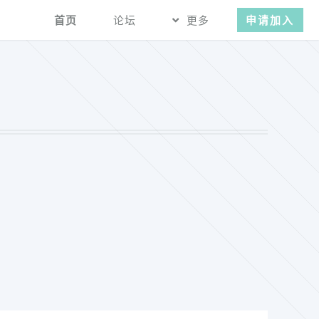
首页
论坛
更多
申请加入