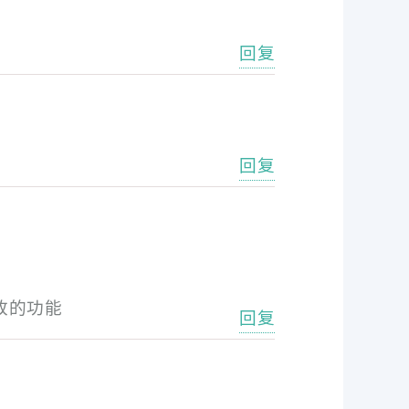
回复
回复
改的功能
回复