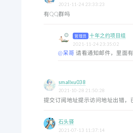
2021-11-24 23:33:23
有QQ群吗
十年之约项目组
管理员
2021-11-24 23:35:02
@呆哥
请看通知邮件，里面有
smallxu038
2021-10-28 21:50:28
提交订阅地址提示访问地址出错，
石头驿
2021-07-13 11:37:14