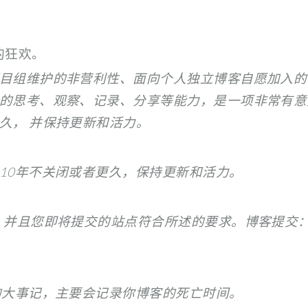
的狂欢。
目组维护的非营利性、面向个人独立博客自愿加入的
的思考、观察、记录、分享等能力，是一项非常有意
久， 并保持更新和活力。
10年不关闭或者更久，保持更新和活力。
，并且您即将提交的站点符合所述的要求。博客提交
的大事记，主要会记录你博客的死亡时间。