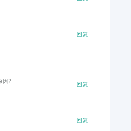
回复
原因？
回复
回复