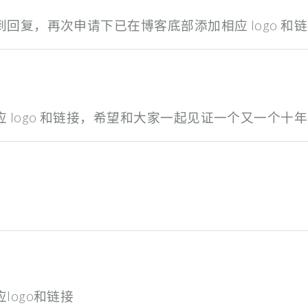
回复，再次申请下已在博客底部添加相应 logo 和
 logo 和链接，希望和大家一起见证一个又一个十年
。
logo和链接